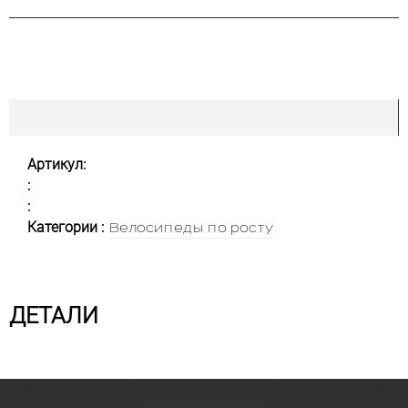
Артикул:
:
:
Категории :
Велосипеды по росту
ДЕТАЛИ