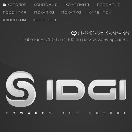
каталог
компания
компания
гарантия
гарантия
покупка
покупка
клиентам
клиентам
контакты
8-910-253-36-36
Работаем с 10.00 до 20.00 по московскому времени.