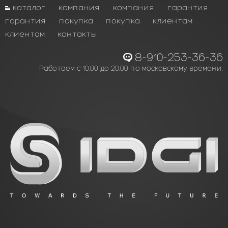
каталог
компания
компания
гарантия
гарантия
покупка
покупка
клиентам
клиентам
контакты
8-910-253-36-36
Работаем с 10.00 до 20.00 по московскому времени.