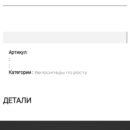
Артикул:
:
:
Категории :
Велосипеды по росту
ДЕТАЛИ