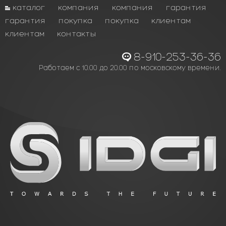
каталог
компания
компания
гарантия
гарантия
покупка
покупка
клиентам
клиентам
контакты
8-910-253-36-36
Работаем с 10.00 до 20.00 по московскому времени.