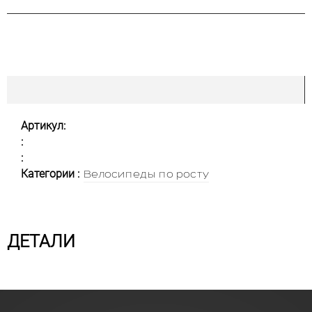
Артикул:
:
:
Категории :
Велосипеды по росту
ДЕТАЛИ