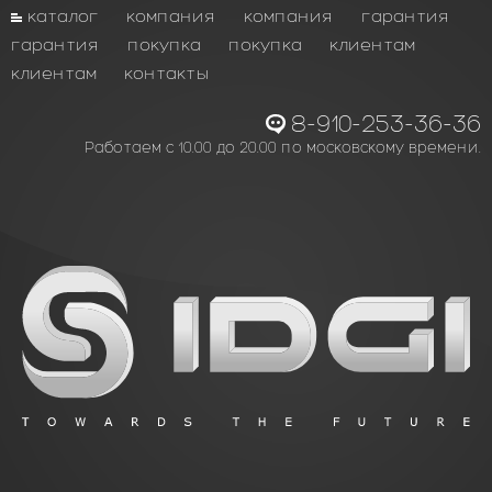
каталог
компания
компания
гарантия
гарантия
покупка
покупка
клиентам
клиентам
контакты
8-910-253-36-36
Работаем с 10.00 до 20.00 по московскому времени.