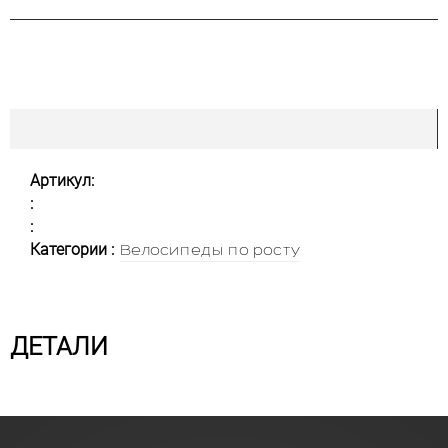
Артикул:
:
:
Категории :
Велосипеды по росту
ДЕТАЛИ