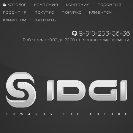
каталог
компания
компания
гарантия
гарантия
покупка
покупка
клиентам
клиентам
контакты
8-910-253-36-36
Работаем с 10.00 до 20.00 по московскому времени.