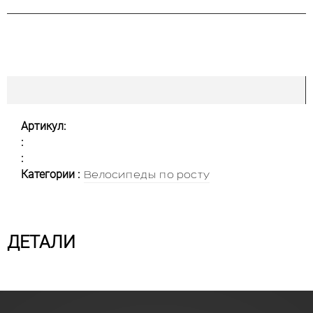
Артикул:
:
:
Категории :
Велосипеды по росту
ДЕТАЛИ