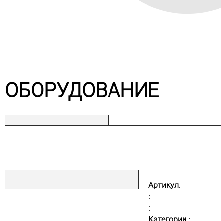
ОБОРУДОВАНИЕ
Артикул:
:
:
Категории :